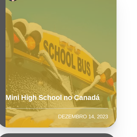
Mini High School no Canadá
DEZEMBRO 14, 2023