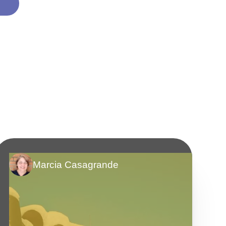
Marcia Casagrande