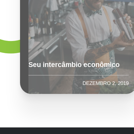
Seu intercâmbio econômico
DEZEMBRO 2, 2019