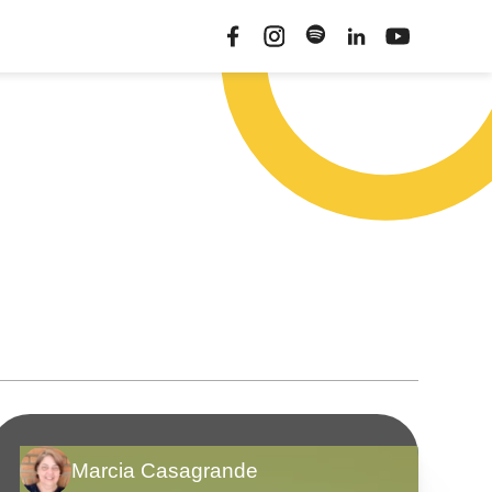
Marcia Casagrande