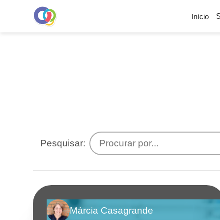
Início
S
Pesquisar:
Márcia Casagrande