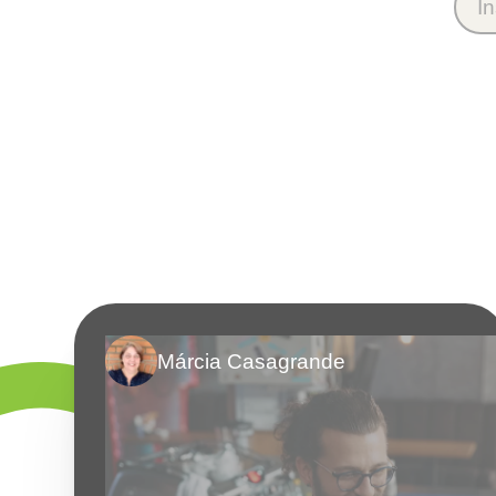
Márcia Casagrande