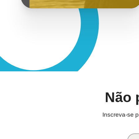
Não 
Inscreva-se 