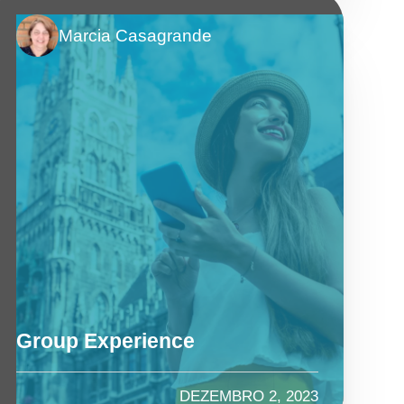
Marcia Casagrande
Group Experience
DEZEMBRO 2, 2023