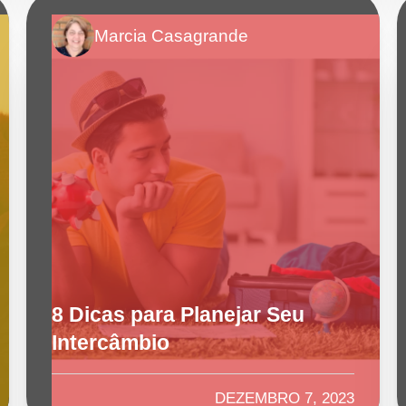
Marcia Casagrande
8 Dicas para Planejar Seu
Intercâmbio
DEZEMBRO 7, 2023