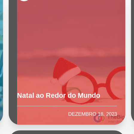
Natal ao Redor do Mundo
DEZEMBRO 18, 2023