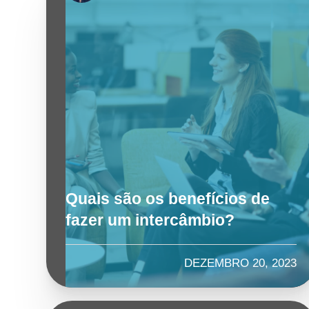
Quais são os benefícios de
fazer um intercâmbio?
DEZEMBRO 20, 2023