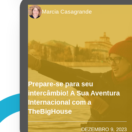
Marcia Casagrande
Prepare-se para seu
intercâmbio! A Sua Aventura
Internacional com a
TheBigHouse
DEZEMBRO 9, 2023