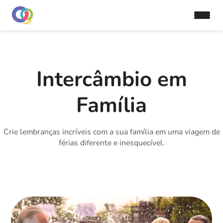
Intercâmbio em
Família
Crie lembranças incríveis com a sua família em uma viagem de
férias diferente e inesquecível.