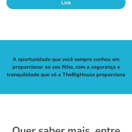
Link
A oportunidade que você sempre sonhou em
proporcionar ao seu filho, com a segurança e
tranquilidade que só a TheBigHouse proporciona
Quer saber mais, entre