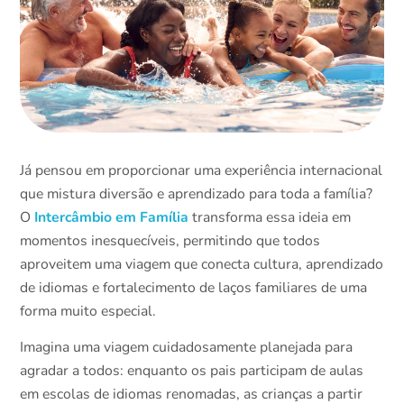
Já pensou em proporcionar uma experiência internacional
que mistura diversão e aprendizado para toda a família?
Intercâmbio em Família
O
transforma essa ideia em
momentos inesquecíveis, permitindo que todos
aproveitem uma viagem que conecta cultura, aprendizado
de idiomas e fortalecimento de laços familiares de uma
forma muito especial.
Imagina uma viagem cuidadosamente planejada para
agradar a todos: enquanto os pais participam de aulas
em escolas de idiomas renomadas, as crianças a partir