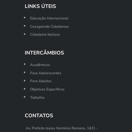
LINKS ÚTEIS
Educação Internacional
Casagrande Cidadanias
Cidadania Italiana
INTERCÂMBIOS
Acadêmicos
Para Adolescentes
Para Adultos
Objetivos Específicos
Trabalho
CONTATOS
Av. Prefeito Isaías Hermínio Romano, 1421 -