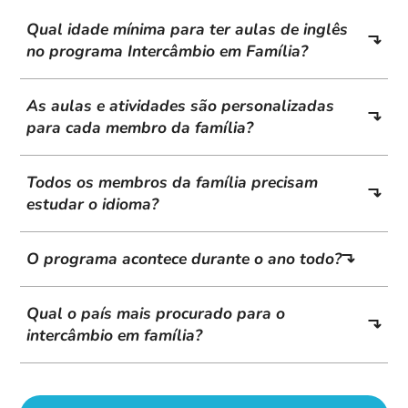
Qual idade mínima para ter aulas de inglês
no programa Intercâmbio em Família?
As aulas e atividades são personalizadas
para cada membro da família?
Todos os membros da família precisam
estudar o idioma?
O programa acontece durante o ano todo?
Qual o país mais procurado para o
intercâmbio em família?