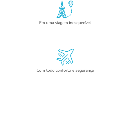
Em uma viagem inesquecível
Com todo conforto e segurança