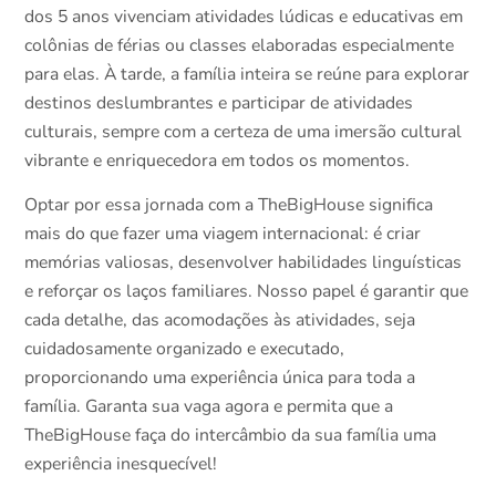
dos 5 anos vivenciam atividades lúdicas e educativas em
colônias de férias ou classes elaboradas especialmente
para elas. À tarde, a família inteira se reúne para explorar
destinos deslumbrantes e participar de atividades
culturais, sempre com a certeza de uma imersão cultural
vibrante e enriquecedora em todos os momentos.
Optar por essa jornada com a TheBigHouse significa
mais do que fazer uma viagem internacional: é criar
memórias valiosas, desenvolver habilidades linguísticas
e reforçar os laços familiares. Nosso papel é garantir que
cada detalhe, das acomodações às atividades, seja
cuidadosamente organizado e executado,
proporcionando uma experiência única para toda a
família. Garanta sua vaga agora e permita que a
TheBigHouse faça do intercâmbio da sua família uma
experiência inesquecível!