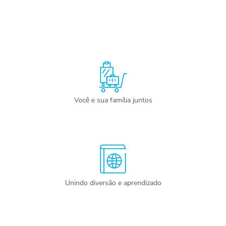
Você e sua família juntos
Unindo diversão e aprendizado