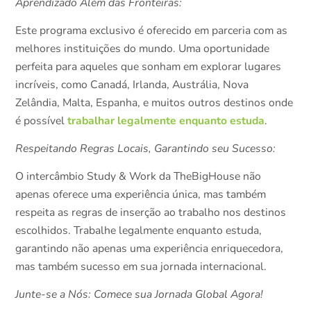
Aprendizado Além das Fronteiras:
Este programa exclusivo é oferecido em parceria com as
melhores instituições do mundo. Uma oportunidade
perfeita para aqueles que sonham em explorar lugares
incríveis, como Canadá, Irlanda, Austrália, Nova
Zelândia, Malta, Espanha, e muitos outros destinos onde
trabalhar legalmente enquanto estuda
é possível
.
Respeitando Regras Locais, Garantindo seu Sucesso:
O intercâmbio Study & Work da TheBigHouse não
apenas oferece uma experiência única, mas também
respeita as regras de inserção ao trabalho nos destinos
escolhidos. Trabalhe legalmente enquanto estuda,
garantindo não apenas uma experiência enriquecedora,
mas também sucesso em sua jornada internacional.
Junte-se a Nós: Comece sua Jornada Global Agora!