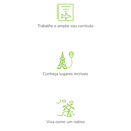
Trabalhe e amplie seu currículo
Conheça lugares incríveis
Viva como um nativo