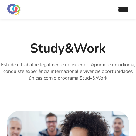
Study&Work
Estude e trabalhe legalmente no exterior. Aprimore um idioma,
conquiste experiência internacional e vivencie oportunidades
únicas com o programa Study&Work