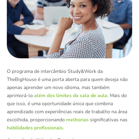
O programa de intercâmbio Study&Work da
TheBigHouse é uma porta aberta para quem deseja não
apenas aprender um novo idioma, mas também
além dos limites da sala de aula
aprimorá-lo
. Mais do
que isso, é uma oportunidade única que combina
aprendizado com experiências reais de trabalho na área
melhorias
escolhida, proporcionando
significativas nas
habilidades profissionais
.