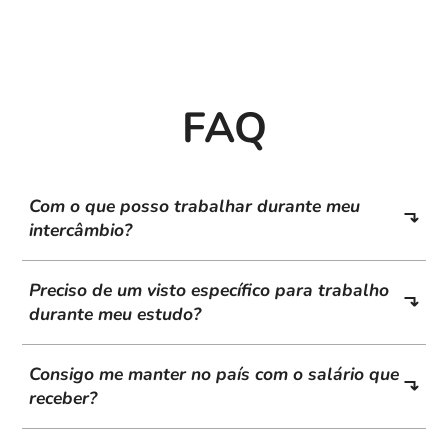
FAQ
Com o que posso trabalhar durante meu
intercâmbio?
Preciso de um visto específico para trabalho
durante meu estudo?
Consigo me manter no país com o salário que
receber?