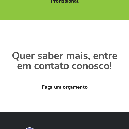
Profissional
Quer saber mais, entre
em contato conosco!
Faça um orçamento