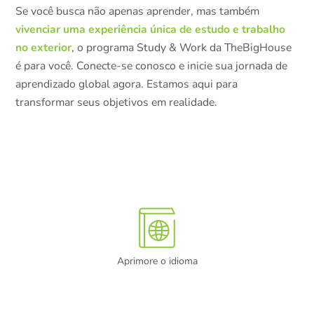
Se você busca não apenas aprender, mas também
vivenciar uma experiência única de estudo e trabalho
no exterior
, o programa Study & Work da TheBigHouse
é para você. Conecte-se conosco e inicie sua jornada de
aprendizado global agora. Estamos aqui para
transformar seus objetivos em realidade.
Aprimore o idioma