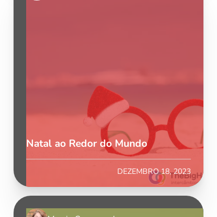
Natal ao Redor do Mundo
DEZEMBRO 18, 2023