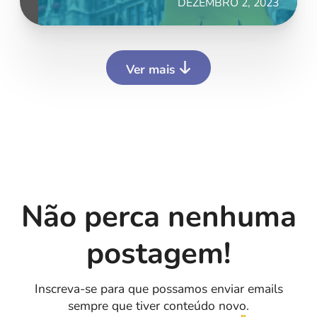
DEZEMBRO 2, 2023
Ver mais
Não perca nenhuma
postagem!
Inscreva-se para que possamos enviar emails
sempre que tiver conteúdo novo.