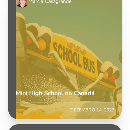
Marcia Casagrande
Mini High School no Canadá
DEZEMBRO 14, 2023