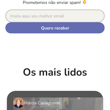
Prometemos não enviar spam!
Os mais lidos
Márcia Casagrande