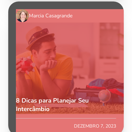
Marcia Casagrande
8 Dicas para Planejar Seu
Intercâmbio
DEZEMBRO 7, 2023