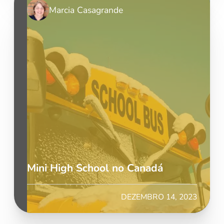
Marcia Casagrande
Mini High School no Canadá
DEZEMBRO 14, 2023