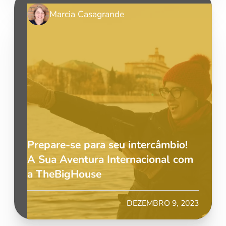
Marcia Casagrande
Prepare-se para seu intercâmbio!
A Sua Aventura Internacional com
a TheBigHouse
DEZEMBRO 9, 2023