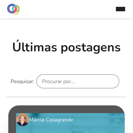
Últimas postagens
Pesquisar:
Márcia Casagrande