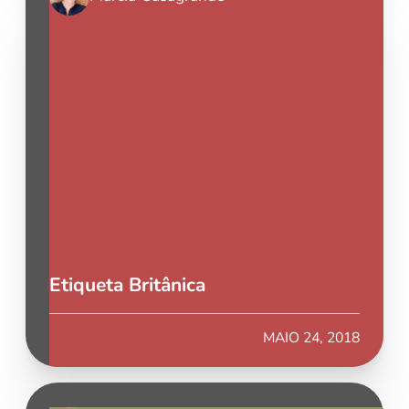
Etiqueta Britânica
MAIO 24, 2018