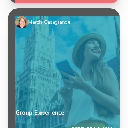
Marcia Casagrande
Group Experience