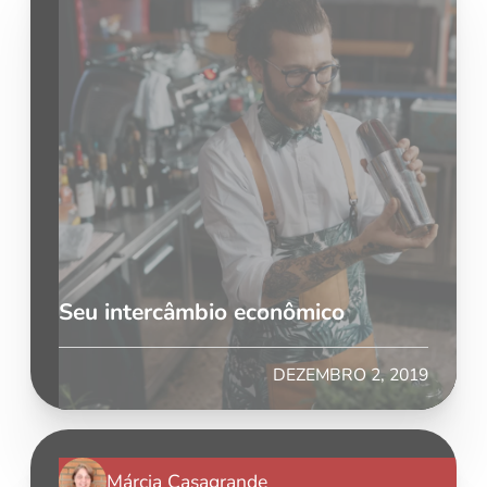
Seu intercâmbio econômico
DEZEMBRO 2, 2019
Márcia Casagrande