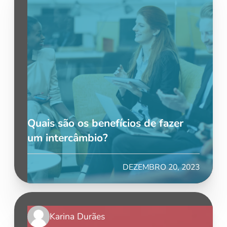
Quais são os benefícios de fazer
um intercâmbio?
DEZEMBRO 20, 2023
Karina Durães